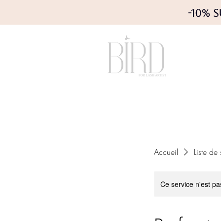
-10% 
Accueil
Liste de
Ce service n'est pa