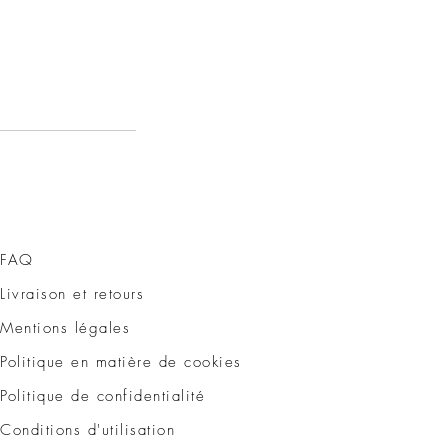
FAQ
Livraison et retours
Mentions légales
Politique en matière de cookies
Politique de confidentialité
Conditions d'utilisation