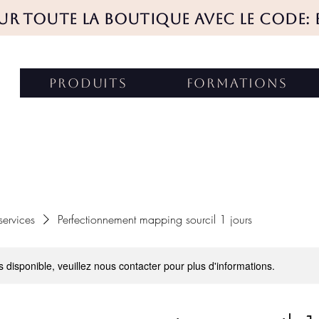
SUR TOUTE LA BOUTIQUE AVEC LE CODE: 
produits
FORMATIONS
 services
Perfectionnement mapping sourcil 1 jours
s disponible, veuillez nous contacter pour plus d'informations.