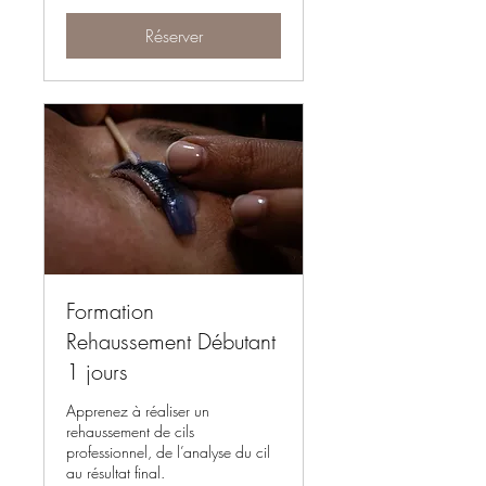
Réserver
Formation
Rehaussement Débutant
1 jours
Apprenez à réaliser un
rehaussement de cils
professionnel, de l’analyse du cil
au résultat final.