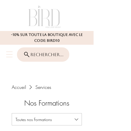
-10% SUR TOUTE LA BOUTIQUE AVEC LE
CODE: BIRD10
Rechercher...
Accueil
Services
Nos Formations
Toutes nos Formations