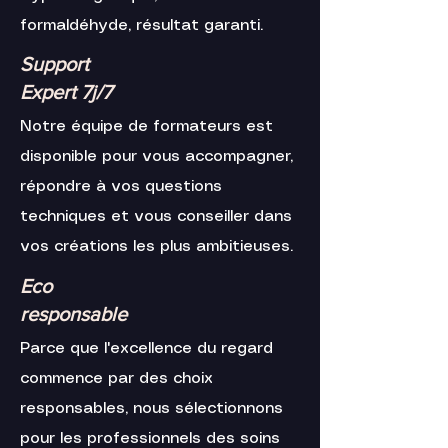
formaldéhyde, résultat garanti.
Support
Expert 7j/7
Notre équipe de formateurs est
disponible pour vous accompagner,
répondre à vos questions
techniques et vous conseiller dans
vos créations les plus ambitieuses.
Eco
responsable
Parce que l'excellence du regard
commence par des choix
responsables, nous sélectionnons
pour les professionnels des soins