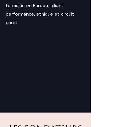
formulés en Europe, alliant
performance, éthique et circuit
court