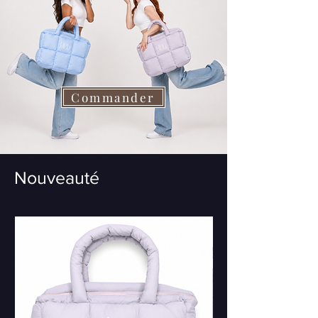
Commander
Nouveauté