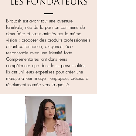
Les fondateurs
BirdLash est avant tout une aventure
familiale, née de la passion commune de
deux frère et sœur animés par la même
vision : proposer des produits professionnels
alliant performance, exigence, éco
responsable avec une identité forte.
Complémentaires tant dans leurs
compétences que dans leurs personnalités,
ils ont uni leurs expertises pour créer une
marque à leur image : engagée, précise et
résolument tournée vers la qualité.