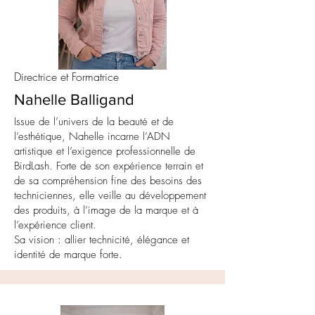
Directrice et Formatrice
Nahelle Balligand
Issue de l’univers de la beauté et de
l’esthétique, Nahelle incarne l’ADN
artistique et l’exigence professionnelle de
BirdLash. Forte de son expérience terrain et
de sa compréhension fine des besoins des
techniciennes, elle veille au développement
des produits, à l’image de la marque et à
l’expérience client.
Sa vision : allier technicité, élégance et
identité de marque forte.