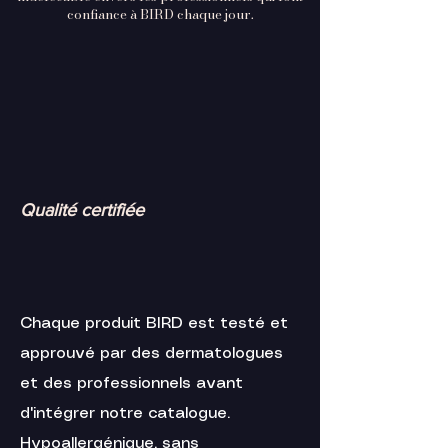
confiance à BIRD chaque jour.
Qualité certifiée
Chaque produit BIRD est testé et
approuvé par des dermatologues
et des professionnels avant
d'intégrer notre catalogue.
Hypoallergénique, sans