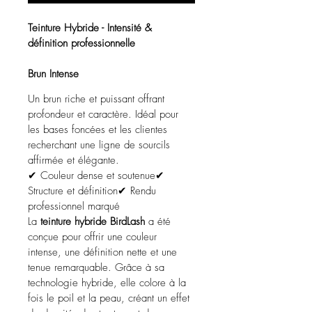
Teinture Hybride - Intensité & 
définition professionnelle
Brun Intense
Un brun riche et puissant offrant 
profondeur et caractère. Idéal pour 
les bases foncées et les clientes 
recherchant une ligne de sourcils 
affirmée et élégante.
✔ Couleur dense et soutenue✔ 
Structure et définition✔ Rendu 
professionnel marqué
La 
teinture hybride BirdLash
 a été 
conçue pour offrir une couleur 
intense, une définition nette et une 
tenue remarquable. Grâce à sa 
technologie hybride, elle colore à la 
fois le poil et la peau, créant un effet 