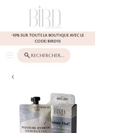
-10% SUR TOUTE LA BOUTIQUE AVEC LE
CODE: BIRD10
Rechercher...