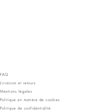
FAQ
Livraison et retours
Mentions légales
Politique en matière de cookies
Politique de confidentialité