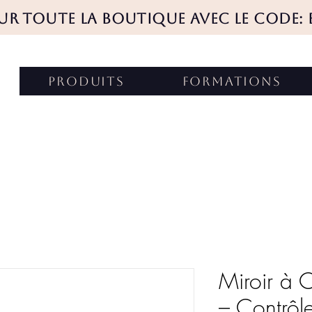
SUR TOUTE LA BOUTIQUE AVEC LE CODE: 
produits
FORMATIONS
Miroir à C
– Contrôle