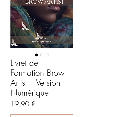
Livret de
Formation Brow
Artist – Version
Numérique
Prix
19,90 €