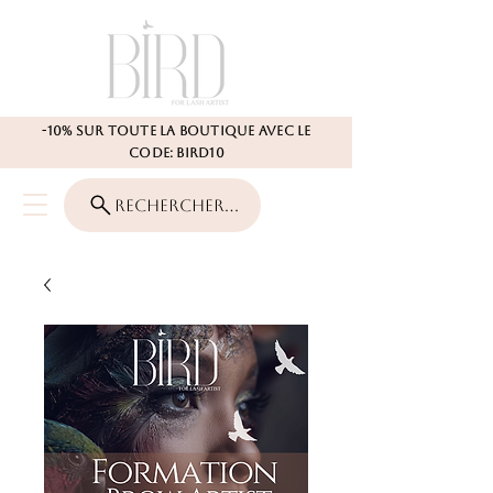
-10% SUR TOUTE LA BOUTIQUE AVEC LE
CODE: BIRD10
Rechercher...