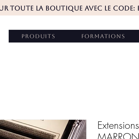
SUR TOUTE LA BOUTIQUE AVEC LE CODE: 
produits
FORMATIONS
Extension
MARRON –