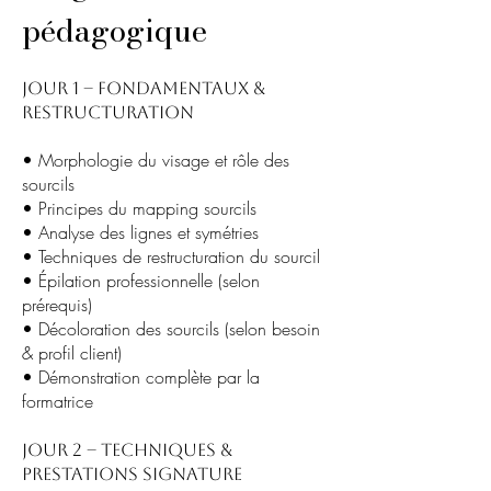
pédagogique
Jour 1 – Fondamentaux &
Restructuration
• Morphologie du visage et rôle des
sourcils
• Principes du mapping sourcils
• Analyse des lignes et symétries
• Techniques de restructuration du sourcil
• Épilation professionnelle (selon
prérequis)
• Décoloration des sourcils (selon besoin
& profil client)
• Démonstration complète par la
formatrice
Jour 2 – Techniques &
Prestations Signature