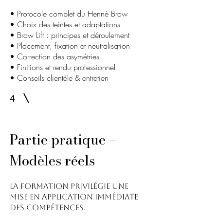
• Protocole complet du Henné Brow
• Choix des teintes et adaptations
• Brow Lift : principes et déroulement
• Placement, fixation et neutralisation
• Correction des asymétries
• Finitions et rendu professionnel
• Conseils clientèle & entretien
4
Partie pratique –
Modèles réels
La formation privilégie une
mise en application immédiate
des compétences.