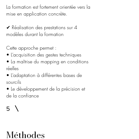
La formation est fortement orientée vers la
mise en application concrète.
✔ Réalisation des prestations sur 4
modèles durant la formation
Cette approche permet :
• L’acquisition des gestes techniques
• La maîtrise du mapping en conditions
réelles
• L’adaptation à différentes bases de
sourcils
• Le développement de la précision et
de la confiance
5
Méthodes