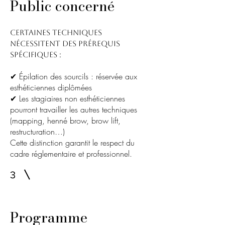
Public concerné
Certaines techniques
nécessitent des prérequis
spécifiques :
✔ Épilation des sourcils : réservée aux
esthéticiennes diplômées
✔ Les stagiaires non esthéticiennes
pourront travailler les autres techniques
(mapping, henné brow, brow lift,
restructuration…)
Cette distinction garantit le respect du
cadre réglementaire et professionnel.
3
Programme