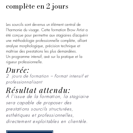
complète en 2 jours​
Les sourcils sont devenus un élément central de
l’harmonie du visage. Cette formation Brow Artist a
été conçue pour permettre aux stagiaires d’acquérir
une méthodologie professionnelle complète, alliant
analyse morphologique, précision technique et
maîtrise des prestations les plus demandées.
Un programme intensif, axé sur la pratique et la
rigueur professionnelle.
Durée:
2 jours de formation – Format intensif et
professionnalisant
Résultat attendu:
À l’issue de la formation, la stagiaire
sera capable de proposer des
prestations sourcils structurées,
esthétiques et professionnelles,
directement exploitables en clientèle.