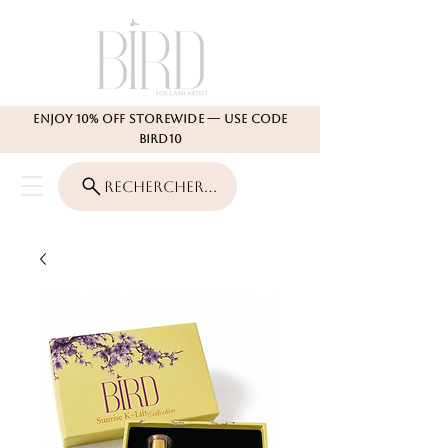
Enjoy 10% Off Storewide — Use Code
BIRD10
Rechercher...