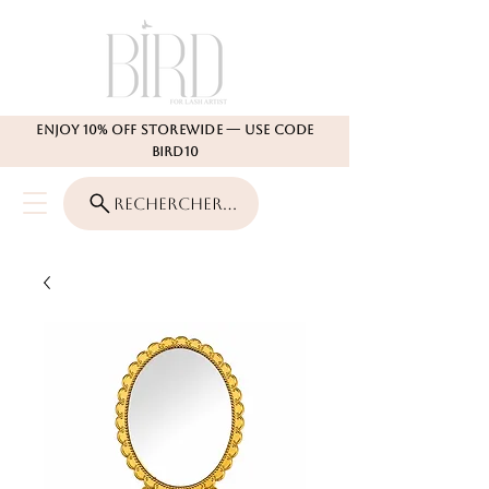
Enjoy 10% Off Storewide — Use Code
BIRD10
Rechercher...