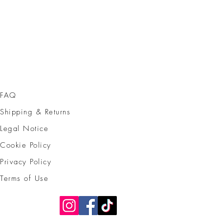
FAQ
Shipping & Returns
Legal Notice
Cookie Policy
Privacy Policy
Terms of Use