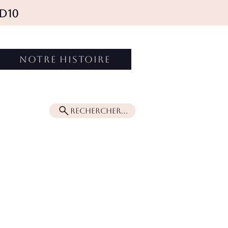
D10
Connexion
NOTRE HISTOIRE
Rechercher...