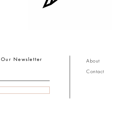
 Our Newsletter
About
Contact